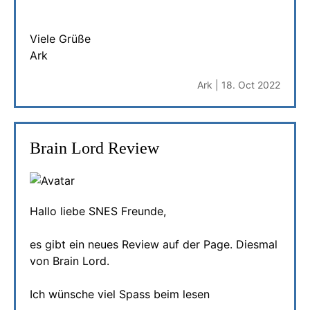
Viele Grüße
Ark
Ark | 18. Oct 2022
Brain Lord Review
Hallo liebe SNES Freunde,
es gibt ein neues Review auf der Page. Diesmal
von Brain Lord.
Ich wünsche viel Spass beim lesen