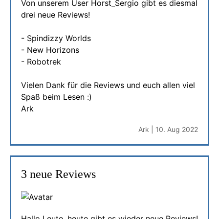
Von unserem User Horst_Sergio gibt es diesmal
drei neue Reviews!
- Spindizzy Worlds
- New Horizons
- Robotrek
Vielen Dank für die Reviews und euch allen viel
Spaß beim Lesen :)
Ark
Ark | 10. Aug 2022
3 neue Reviews
Hallo Leute, heute gibt es wieder neue Reviews!