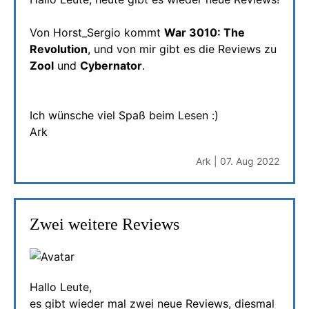
Von Horst_Sergio kommt
War 3010: The
Revolution
, und von mir gibt es die Reviews zu
Zool
und
Cybernator
.
Ich wünsche viel Spaß beim Lesen :)
Ark
Ark | 07. Aug 2022
Zwei weitere Reviews
Hallo Leute,
es gibt wieder mal zwei neue Reviews, diesmal