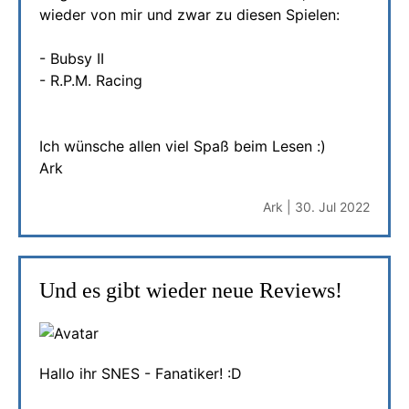
wieder von mir und zwar zu diesen Spielen:
- Bubsy II
- R.P.M. Racing
Ich wünsche allen viel Spaß beim Lesen :)
Ark
Ark | 30. Jul 2022
Und es gibt wieder neue Reviews!
Hallo ihr SNES - Fanatiker! :D