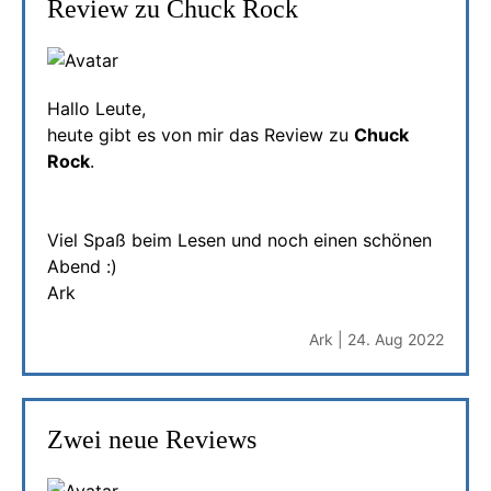
Review zu Chuck Rock
Hallo Leute,
heute gibt es von mir das Review zu
Chuck
Rock
.
Viel Spaß beim Lesen und noch einen schönen
Abend :)
Ark
Ark | 24. Aug 2022
Zwei neue Reviews