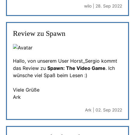
wilo | 28. Sep 2022
Review zu Spawn
Hallo, von unserem User Horst_Sergio kommt
das Review zu
Spawn: The Video Game
. Ich
wünsche viel Spaß beim Lesen :)
Viele Grüße
Ark
Ark | 02. Sep 2022