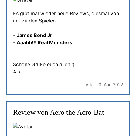
Es gibt mal wieder neue Reviews, diesmal von
mir zu den Spielen:
-
James Bond Jr
-
Aaahh!!! Real Monsters
Schöne Grüße euch allen :)
Ark
Ark | 23. Aug 2022
Review von Aero the Acro-Bat