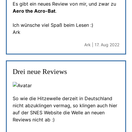
Es gibt ein neues Review von mir, und zwar zu
Aero the Acro-Bat
.
Ich wünsche viel Spaß beim Lesen :)
Ark
Ark | 17. Aug 2022
Drei neue Reviews
So wie die Hitzewelle derzeit in Deutschland
nicht abzuklingen vermag, so klingen auch hier
auf der SNES Website die Welle an neuen
Reviews nicht ab :)