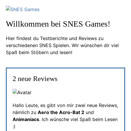
Willkommen bei SNES Games!
Hier findest du Testberichte und Reviews zu
verschiedenen SNES Spielen. Wir wünschen dir viel
Spaß beim Stöbern und lesen!
2 neue Reviews
Hallo Leute, es gibt von mir zwei neue Reviews,
nämlich zu
Aero the Acro-Bat 2
und
Animaniacs
. Ich wünsche viel Spaß beim Lesen
:)