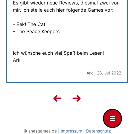
Es gibt wieder neue Reviews, diesmal zwei von
mir. Ich stelle euch hier folgende Games vor:
- Eek! The Cat
- The Peace Keepers
Ich wünsche euch viel Spaß beim Lesen!
Ark
Ark | 28. Jul 2022
© snesgames.de |
Impressum
|
Datenschutz