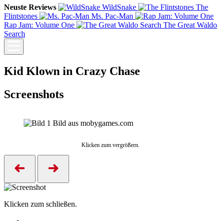
Neuste Reviews
WildSnake
The
Flintstones
Ms. Pac-Man
Rap Jam: Volume One
The Great Waldo
Search
Kid Klown in Crazy Chase
Screenshots
Bild aus mobygames.com
Klicken zum vergrößern.
Klicken zum schließen.