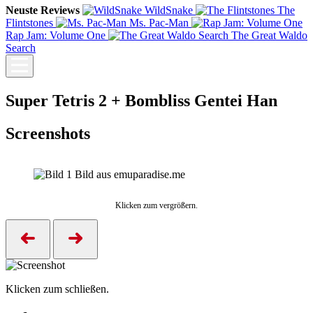
Neuste Reviews
WildSnake
The
Flintstones
Ms. Pac-Man
Rap Jam: Volume One
The Great Waldo
Search
Super Tetris 2 + Bombliss Gentei Han
Screenshots
Bild aus emuparadise.me
Klicken zum vergrößern.
Klicken zum schließen.