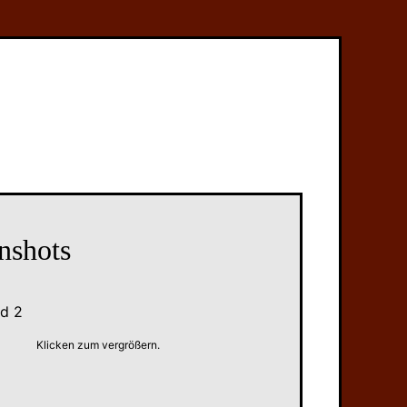
nshots
Klicken zum vergrößern.