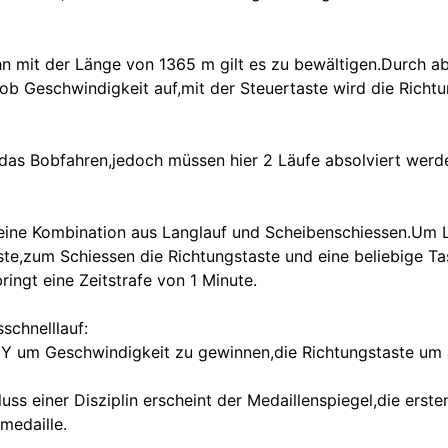
n mit der Länge von 1365 m gilt es zu bewältigen.Durch 
ob Geschwindigkeit auf,mit der Steuertaste wird die Richt
 das Bobfahren,jedoch müssen hier 2 Läufe absolviert werd
t eine Kombination aus Langlauf und Scheibenschiessen.Um
ste,zum Schiessen die Richtungstaste und eine beliebige Ta
ringt eine Zeitstrafe von 1 Minute.
schnelllauf:
 Y um Geschwindigkeit zu gewinnen,die Richtungstaste um
uss einer Disziplin erscheint der Medaillenspiegel,die ers
medaille.