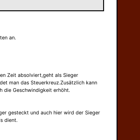
ten an.
en Zeit absolviert,geht als Sieger
ndet man das Steuerkreuz.Zusätzlich kann
 die Geschwindigkeit erhöht.
nger gesteckt und auch hier wird der Sieger
s dient.