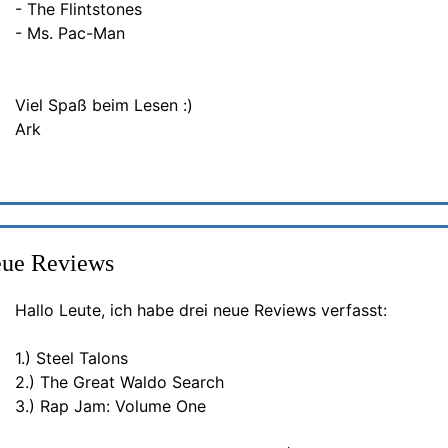
- The Flintstones
- Ms. Pac-Man
Viel Spaß beim Lesen :)
Ark
eue Reviews
Hallo Leute, ich habe drei neue Reviews verfasst:
1.) Steel Talons
2.) The Great Waldo Search
3.) Rap Jam: Volume One