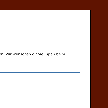
en. Wir wünschen dir viel Spaß beim