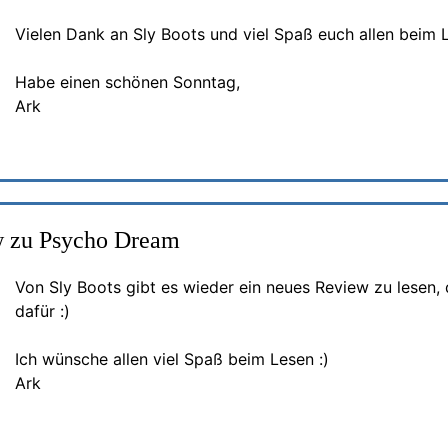
Vielen Dank an Sly Boots und viel Spaß euch allen beim L
Habe einen schönen Sonntag,
Ark
 zu Psycho Dream
Von Sly Boots gibt es wieder ein neues Review zu lesen
dafür :)
Ich wünsche allen viel Spaß beim Lesen :)
Ark