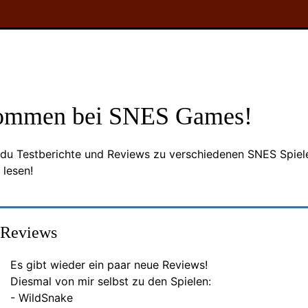
ommen bei SNES Games!
t du Testberichte und Reviews zu verschiedenen SNES Spiel
 lesen!
 Reviews
Es gibt wieder ein paar neue Reviews!
Diesmal von mir selbst zu den Spielen:
- WildSnake