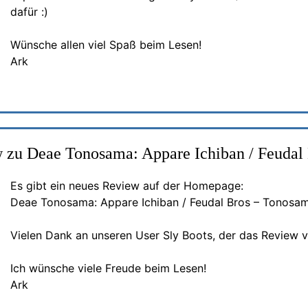
dafür :)
Wünsche allen viel Spaß beim Lesen!
Ark
 zu Deae Tonosama: Appare Ichiban / Feudal
Es gibt ein neues Review auf der Homepage:
Deae Tonosama: Appare Ichiban / Feudal Bros – Tonosa
Vielen Dank an unseren User Sly Boots, der das Review ve
Ich wünsche viele Freude beim Lesen!
Ark