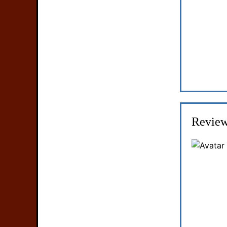
Review