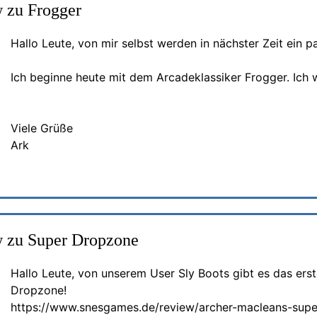
 zu Frogger
Hallo Leute, von mir selbst werden in nächster Zeit ein
Ich beginne heute mit dem Arcadeklassiker Frogger. Ich 
Viele Grüße
Ark
 zu Super Dropzone
Hallo Leute, von unserem User Sly Boots gibt es das erst
Dropzone!
https://www.snesgames.de/review/archer-macleans-sup