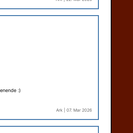
enende :)
Ark | 07. Mar 2026