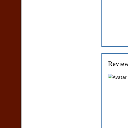
Review