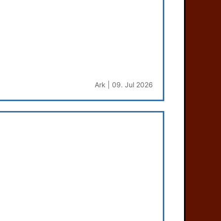
Ark | 09. Jul 2026