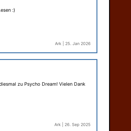
esen :)
Ark | 25. Jan 2026
, diesmal zu Psycho Dream! Vielen Dank
Ark | 26. Sep 2025