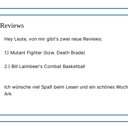
 Reviews
Hey Leute, von mir gibt's zwei neue Reviews:
1.) Mutant Fighter (bzw. Death Brade)
2.) Bill Laimbeer's Combat Basketball
Ich wünsche viel Spaß beim Lesen und ein schönes Woch
Ark