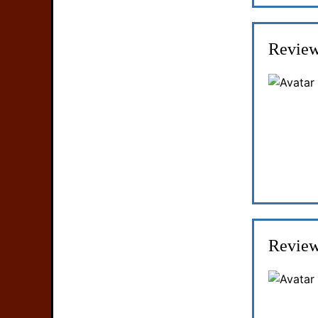
Review
Review