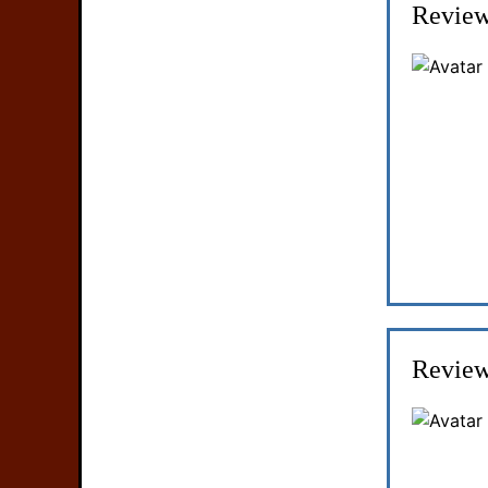
Review
Review