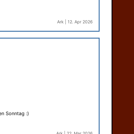
Ark | 12. Apr 2026
en Sonntag :)
Ark | 22. Mar 2026