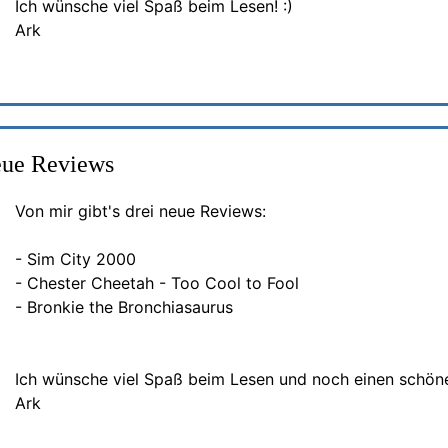
Ich wünsche viel Spaß beim Lesen! :)
Ark
eue Reviews
Von mir gibt's drei neue Reviews:
- Sim City 2000
- Chester Cheetah - Too Cool to Fool
- Bronkie the Bronchiasaurus
Ich wünsche viel Spaß beim Lesen und noch einen schön
Ark