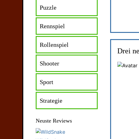
Puzzle
Rennspiel
Rollenspiel
Drei n
Shooter
Sport
Strategie
Neuste Reviews