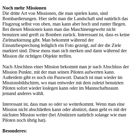
Noch mehr Missionen
Die dritte Art von Missionen, die man spielen kann, sind
Bombardierungen. Hier sieht man die Landschaft und natürlich das
Flugzeug selbst von oben, man kann aber hoch und runter fliegen.
Bei diesen Missionen kann man das Maschinengewehr nicht
benutzen und greift zu Bomben zurück. Interessant ist, dass es keine
Zielmarkierung gibt. Man bekommt während der
Einsatzbesprechung lediglich ein Foto gezeigt, auf der die Ziele
markiert sind. Diese muss man sich merken und dann während der
Mission die richtigen Objekte treffen.
Nach Abschluss einer Mission bekommt man je nach Abschluss der
Mission Punkte, mit der man seinen Piloten aufwerten kann.
Außerdem gibt es noch ein Passwort. Danach ist man wieder im
Missionsbildschirm, wo man entweder mit dem zuletzt benutzten
Piloten sofort wieder loslegen kann oder im Mannschaftsraum
jemand anderes wählt.
Interessant ist, dass man so oder so weiterkommt. Wenn man eine
Mission nicht abschließen kann oder abstürzt, dann geht es mit der
nächsten Mission weiter (bei Abstürzen natürlich solange wie man
Piloten noch übrig hat).
Besonderes: