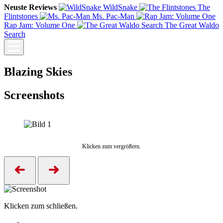
Neuste Reviews
WildSnake
The
Flintstones
Ms. Pac-Man
Rap Jam: Volume One
The Great Waldo
Search
Blazing Skies
Screenshots
Klicken zum vergrößern.
Klicken zum schließen.