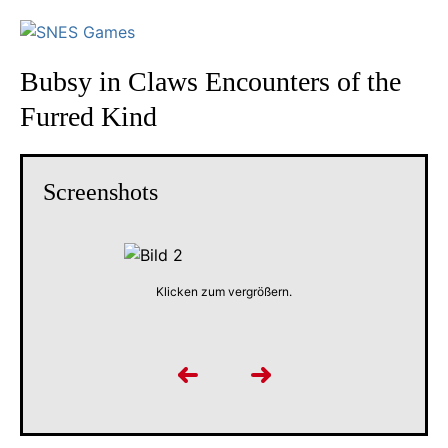
Bubsy in Claws Encounters of the
Furred Kind
Screenshots
Klicken zum vergrößern.