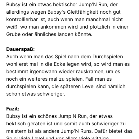
Bubsy ist ein etwas hektischer Jump'N Run, der
allerdings wegen Bubsy's Gleitfähigkeit noch gut
kontrollierbar ist, auch wenn man manchmal nicht
weiß, wo man ankommen wird und plötzlich in einer
Grube oder ähnliches landen könnte.
Dauerspaß:
Auch wenn man das Spiel nach dem Durchspielen
wohl erst mal in die Ecke legen wird, so wird man es
bestimmt irgendwann wieder rauskramen, um es
noch ein weiteres mal zu spielen. Fall man es
durchspielen kann, die späteren Level sind nämlich
schon etwas schwieriger.
Fazit:
Bubsy ist ein schönes Jump'N Run, der etwas
hektisch geraten ist und somit auch schwieriger zu
meistern ist als andere Jump'N Runs. Dafür bietet das
Spiel viele Level und vor allem viele witzige