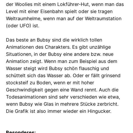
der Woolies mit einem Lokführer-Hut, wenn man das
Level mit einer Eisenbahn spielt oder sie tragen
Weltraumhelme, wenn man auf der Weltraumstation
(oder UFO) ist.
Das beste an Bubsy sind die wirklich tollen
Animationen des Charakters. Es gibt unzählige
Situationen, in der Bubsy eine andere bzw. neue
Animation zeigt. Wenn man zum Beispiel aus dem
Wasser steigt wird Bubsy schön flauschig und
schüttelt sich das Wasser ab. Oder er fällt grinsend
stocksteif zu Boden, wenn er mit hoher
Geschwindigkeit gegen eine Wand rennt. Auch die
Todesanimationen sind sehr verschieden wie etwa,
wenn Bubsy wie Glas in mehrere Stücke zerbricht.
Die Grafik ist also immer wieder ein Hingucker.
Besonderes: