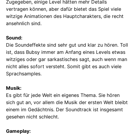
Zugegeben, einige Level hätten mehr Details
vertragen können, aber dafür bietet das Spiel viele
witzige Animationen des Hauptcharakters, die recht
ansehnlich sind.
Sound:
Die Soundeffekte sind sehr gut und klar zu hören. Toll
ist, dass Bubsy immer am Anfang eines Levels etwas
witziges oder gar sarkastisches sagt, auch wenn man
nicht alles sofort versteht. Somit gibt es auch viele
Sprachsamples.
Musik:
Es gibt für jede Welt ein eigenes Thema. Sie hören
sich gut an, vor allem die Musik der ersten Welt bleibt
einem im Gedächtnis. Der Soundtrack ist insgesamt
gesehen nicht schlecht.
Gameplay: