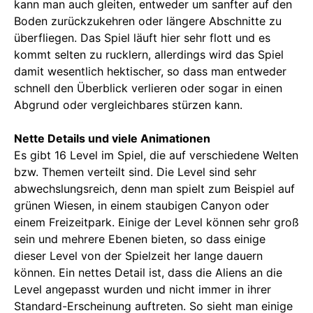
kann man auch gleiten, entweder um sanfter auf den
Boden zurückzukehren oder längere Abschnitte zu
überfliegen. Das Spiel läuft hier sehr flott und es
kommt selten zu rucklern, allerdings wird das Spiel
damit wesentlich hektischer, so dass man entweder
schnell den Überblick verlieren oder sogar in einen
Abgrund oder vergleichbares stürzen kann.
Nette Details und viele Animationen
Es gibt 16 Level im Spiel, die auf verschiedene Welten
bzw. Themen verteilt sind. Die Level sind sehr
abwechslungsreich, denn man spielt zum Beispiel auf
grünen Wiesen, in einem staubigen Canyon oder
einem Freizeitpark. Einige der Level können sehr groß
sein und mehrere Ebenen bieten, so dass einige
dieser Level von der Spielzeit her lange dauern
können. Ein nettes Detail ist, dass die Aliens an die
Level angepasst wurden und nicht immer in ihrer
Standard-Erscheinung auftreten. So sieht man einige