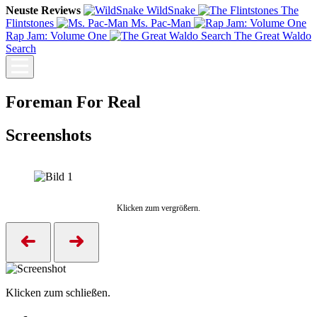
Neuste Reviews
WildSnake
The
Flintstones
Ms. Pac-Man
Rap Jam: Volume One
The Great Waldo
Search
Foreman For Real
Screenshots
Klicken zum vergrößern.
Klicken zum schließen.