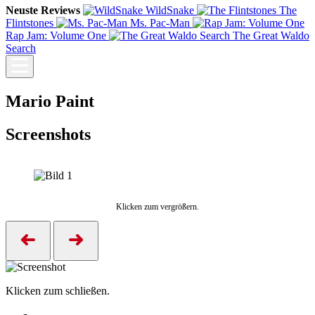
Neuste Reviews
WildSnake
The
Flintstones
Ms. Pac-Man
Rap Jam: Volume One
The Great Waldo
Search
Mario Paint
Screenshots
Klicken zum vergrößern.
Klicken zum schließen.