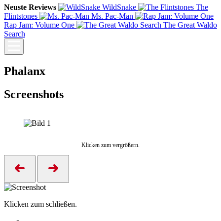
Neuste Reviews
WildSnake
The
Flintstones
Ms. Pac-Man
Rap Jam: Volume One
The Great Waldo
Search
Phalanx
Screenshots
Klicken zum vergrößern.
Klicken zum schließen.