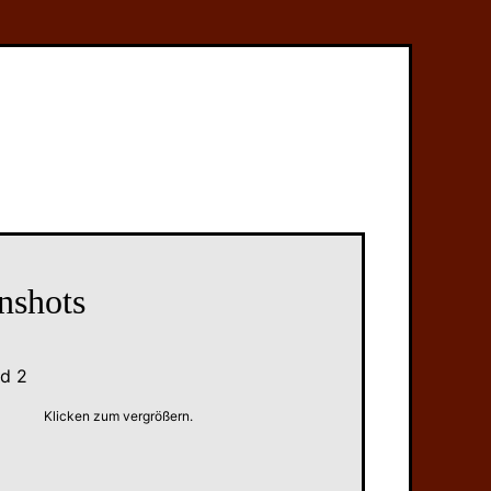
nshots
Klicken zum vergrößern.